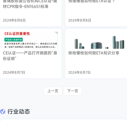
玻璃胶欧盟公告机构CE认证-建
预埋槽道如何做ETA认证？
材CPR指令-EN15651标准
2024年8月8日
2024年8月8日
CE认证——产品打开销路的“身
铁栓螺栓如何做ETA知识分享
份证明”
2024年8月7日
2024年8月7日
上一页
下一页
行业动态