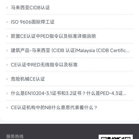
马来西亚CIDB认证
ISO 9606国际焊工证
欧盟CE认证中PED指令以及标准详细说明
建筑产品-马来西亚 (CIDB 认证)Malaysia (CIDB Certification)
CE认证中RED无线指令以及标准
危险机械CE认证
什么是EN10204-3.1证书和3.2证书？什么是PED-4.3证书？
CE认证机构中的NB什么意思代表着什么？
服务热线