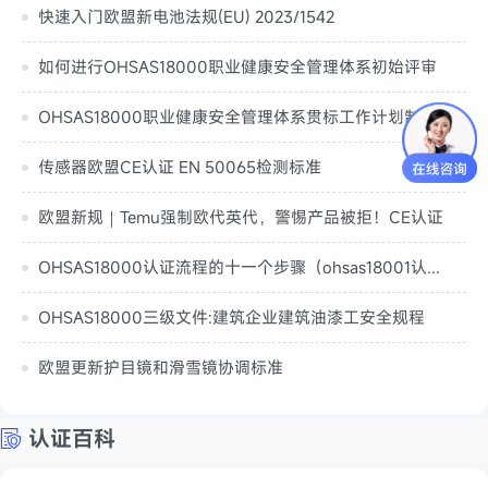
快速入门欧盟新电池法规(EU) 2023/1542
如何进行OHSAS18000职业健康安全管理体系初始评审
OHSAS18000职业健康安全管理体系贯标工作计划制定（职业健康安全管理体系总要求）
传感器欧盟CE认证 EN 50065检测标准
欧盟新规｜Temu强制欧代英代，警惕产品被拒！CE认证
OHSAS18000认证流程的十一个步骤（ohsas18001认证要多久）
OHSAS18000三级文件:建筑企业建筑油漆工安全规程
欧盟更新护目镜和滑雪镜协调标准
认证百科