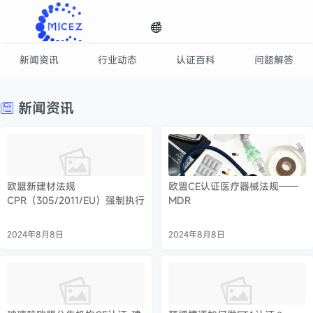
新闻资讯
行业动态
认证百科
问题解答
咨询百科
选择
时刻关注全球认证动态，认证技术资讯随手可得
新闻资讯
语种

欧盟新建材法规
欧盟CE认证医疗器械法规——
CPR（305/2011/EU）强制执行
MDR
2024年8月8日
2024年8月8日