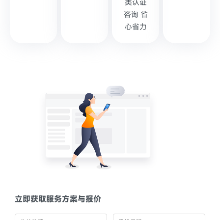
类认证
咨询 省
心省力
立即获取服务方案与报价