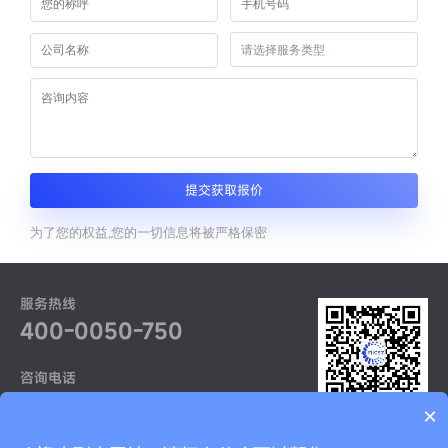
提交获取报价
为了您的权益,您的一切信息将被严格保密
服务热线
400-0050-750
咨询电话
021-52968370
×
获取更多资讯