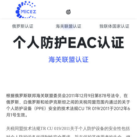
俄罗斯认证
海关联盟认证
独联体国家认证
欧亚经济联盟EAC认证服务
选择
个人防护EAC认证
语种
海关联盟认证

根据俄罗斯联邦海关联盟委员会2011年12月9日第878号法令，在
俄罗斯，白俄罗斯和哈萨克斯坦之间的关税同盟范围内通过的关于
个人防护设备（PPE）安全的技术法规CU TR 019/2011于2012年6
月1号生效。
关税同盟技术法规TR CU 019/2011关于个人防护设备的安全性包括