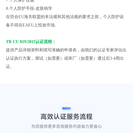
7.个人保护设施
8.个人防护手段-皮肤病学
在符合EU海关联盟的本法规和其他法规的要求之前，个人防护设
备不得在EAEU上投放市场。
TR CU 019/2011认证流程：
提供产品详细资料和填写准确的申请表，由我们的认证专家评估出
认证执行方案，测试（如需要）或审厂（如需要）通过后3-4周出
证。
高效认证
服务流程
为您提供更多咨询服务内容省力更省心