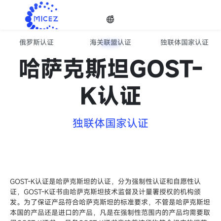
俄罗斯认证
海关联盟认证
独联体国家认证
欧亚经济联盟EAC认证服务
选择
哈萨克斯坦GOST-
K认证
语种
独联体国家认证

GOST-K认证是哈萨克斯坦的认证，分为强制性认证和自愿性认
证，GOST-K证书由哈萨克斯坦技术监督及计量署授权的机构颁
发。为了保证产品符合哈萨克斯坦的标准要求，不管是哈萨克斯坦
本国的产品还是进口的产品，凡是在强制性范围内的产品均需要取