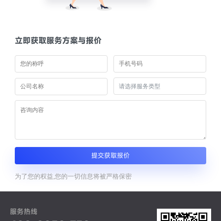
立即获取服务方案与报价
提交获取报价
为了您的权益,您的一切信息将被严格保密
服务热线