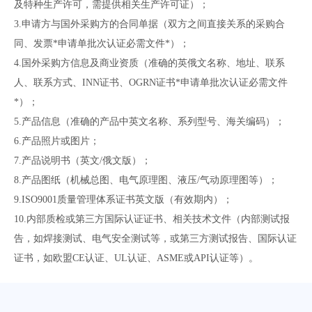
及特种生产许可，需提供相关生产许可证）；
3.申请方与国外采购方的合同单据（双方之间直接关系的采购合
同、发票*申请单批次认证必需文件*）；
4.国外采购方信息及商业资质（准确的英俄文名称、地址、联系
人、联系方式、INN证书、OGRN证书*申请单批次认证必需文件
*）；
5.产品信息（准确的产品中英文名称、系列型号、海关编码）；
6.产品照片或图片；
7.产品说明书（英文/俄文版）；
8.产品图纸（机械总图、电气原理图、液压/气动原理图等）；
9.ISO9001质量管理体系证书英文版（有效期内）；
10.内部质检或第三方国际认证证书、相关技术文件（内部测试报
告，如焊接测试、电气安全测试等，或第三方测试报告、国际认证
证书，如欧盟CE认证、UL认证、ASME或API认证等）。