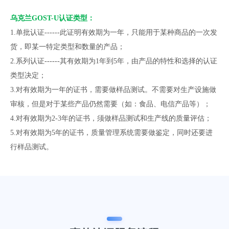
乌克兰GOST-U认证类型：
1.单批认证------此证明有效期为一年，只能用于某种商品的一次发
货，即某一特定类型和数量的产品；
2.系列认证------其有效期为1年到5年，由产品的特性和选择的认证
类型决定；
3.对有效期为一年的证书，需要做样品测试。不需要对生产设施做
审核，但是对于某些产品仍然需要（如：食品、电信产品等）；
4.对有效期为2-3年的证书，须做样品测试和生产线的质量评估；
5.对有效期为5年的证书，质量管理系统需要做鉴定，同时还要进
行样品测试。