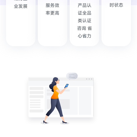
时状态
服务效
产品认
业发展
率更高
证全品
类认证
咨询 省
心省力