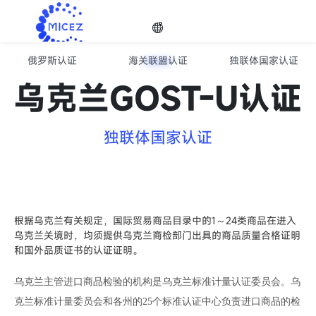
俄罗斯认证
海关联盟认证
独联体国家认证
欧亚经济联盟EAC认证服务
选择
乌克兰GOST-U认证
语种
独联体国家认证

根据乌克兰有关规定，国际贸易商品目录中的1～24类商品在进入
乌克兰关境时，均须提供乌克兰商检部门出具的商品质量合格证明
和国外品质证书的认证证明。
乌克兰主管进口商品检验的机构是乌克兰标准计量认证委员会。乌
克兰标准计量委员会和各州的25个标准认证中心负责进口商品的检