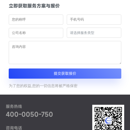
立即获取服务方案与报价
提交获取报价
为了您的权益,您的一切信息将被严格保密
服务热线
400-0050-750
咨询电话