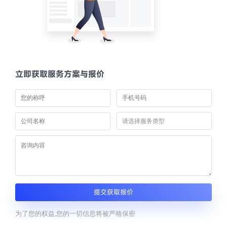
立即获取服务方案与报价
提交获取报价
为了您的权益,您的一切信息将被严格保密