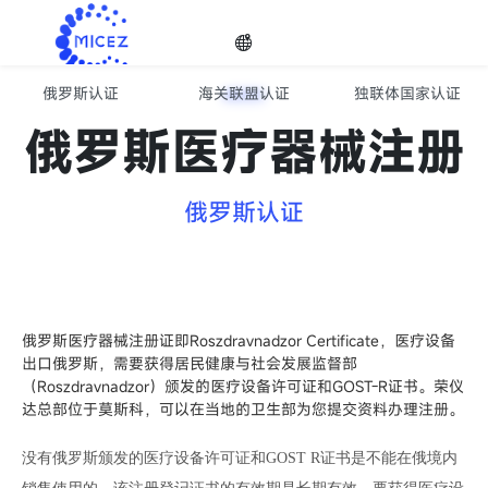
俄罗斯认证
海关联盟认证
独联体国家认证
欧亚经济联盟EAC认证服务
选择
俄罗斯医疗器械注册
语种
俄罗斯认证

俄罗斯医疗器械注册证即Roszdravnadzor Certificate，医疗设备
出口俄罗斯，需要获得居民健康与社会发展监督部
（Roszdravnadzor）颁发的医疗设备许可证和GOST-R证书。荣仪
达总部位于莫斯科，可以在当地的卫生部为您提交资料办理注册。
没有俄罗斯颁发的医疗设备许可证和GOST R证书是不能在俄境内