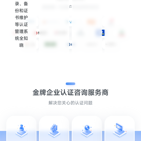
录、备
感谢每一位客户的选择和信任
份和证
书维护
等认证
管理系
统全知
晓
金牌企业认证
咨询服务商
解决您关心的认证问题