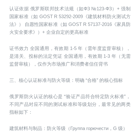
认证依据 俄罗斯联邦技术法规（如ФЗ №123-ФЗ）+ 强制
国家标准（如 GOST R 53292-2009《建筑材料防火测试方
法》） 自愿性国家标准（如 GOST R 57137-2016《家具防
火安全要求》）+ 企业自定的更高标准
证书效力 全国通用，有效期 1-5 年（需年度监督审核），
是清关、投标的法定凭证 全国通用，有效期 1-3 年（无需
监督审核），仅作为市场推广和消费者信任背书
三、核心认证标准与防火等级：明确 “合格” 的核心指标
俄罗斯防火认证的核心是 “验证产品符合特定防火标准”，
不同产品对应不同的测试标准和等级划分，最常见的两类
指标如下：
建筑材料与制品：防火等级（Группа горючести，G 级）