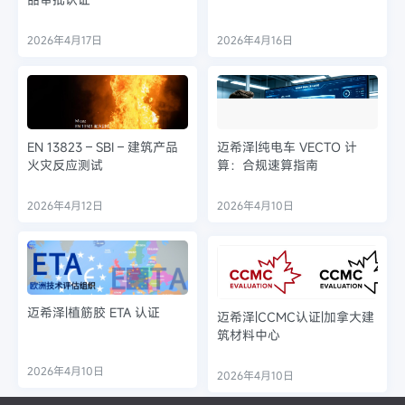
2026年4月17日
2026年4月16日
EN 13823 – SBI – 建筑产品
迈希泽|纯电车 VECTO 计
火灾反应测试
算：合规速算指南
2026年4月12日
2026年4月10日
迈希泽|植筋胶 ETA 认证
迈希泽|CCMC认证|加拿大建
筑材料中心
2026年4月10日
2026年4月10日