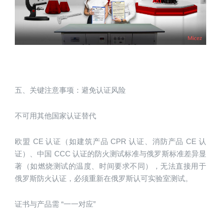
五、关键注意事项：避免认证风险
不可用其他国家认证替代
欧盟 CE 认证（如建筑产品 CPR 认证、消防产品 CE 认
证）、中国 CCC 认证的防火测试标准与俄罗斯标准差异显
著（如燃烧测试的温度、时间要求不同），无法直接用于
俄罗斯防火认证，必须重新在俄罗斯认可实验室测试。
证书与产品需 “一一对应”