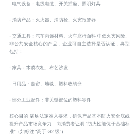
- 电气设备：电线电缆、开关插座、照明灯具
- 消防产品：灭火器、消防栓、火灾报警器
- 交通工具：汽车内饰材料、火车座椅面料 中低火灾风险、
非公共安全核心的产品，企业可自主选择是否认证，典型
包括：
- 家具：木质衣柜、布艺沙发
- 日用品：窗帘、地毯、塑料收纳盒
- 部分工业配件：非关键部位的塑料零件
核心目的 满足法定准入要求，确保产品基本防火安全底线 
提升产品市场竞争力，向消费者证明 “防火性能优于基础标
准”（如标注 “高于 G2 级”）