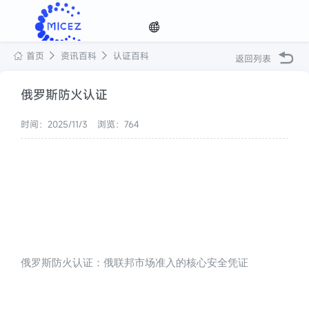
首页
资讯百科
认证百科
返回列表
选择
俄罗斯防火认证
时间：2025/11/3
浏览：764
语种

俄罗斯防火认证：俄联邦市场准入的核心安全凭证