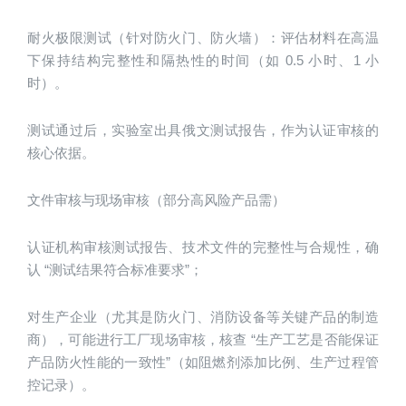
耐火极限测试（针对防火门、防火墙）：评估材料在高温
下保持结构完整性和隔热性的时间（如 0.5 小时、1 小
时）。
测试通过后，实验室出具俄文测试报告，作为认证审核的
核心依据。
文件审核与现场审核（部分高风险产品需）
认证机构审核测试报告、技术文件的完整性与合规性，确
认 “测试结果符合标准要求”；
对生产企业（尤其是防火门、消防设备等关键产品的制造
商），可能进行工厂现场审核，核查 “生产工艺是否能保证
产品防火性能的一致性”（如阻燃剂添加比例、生产过程管
控记录）。