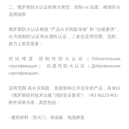
二、俄罗斯防火认证的两大类型：强制 vs 自愿，精准区分
适用场景
俄罗斯防火认证根据 “产品火灾风险等级” 和 “法规要求”，
分为强制性认证和自愿性认证，二者在适用范围、流程、
效力上差异显著：
对比维度 强制性防火认证（Обязательная 
сертификация） 自愿性防火认证（Добровольная 
сертификация）
适用范围 高火灾风险、直接影响公共安全的产品，具体以
《俄罗斯联邦技术法规 “消防安全要求”》（ФЗ №123-ФЗ）
附件清单为准，典型包括：
- 建筑材料：防火门、保温板、电缆桥架