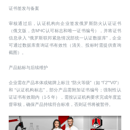
证书签发与备案
审核通过后，认证机构向企业签发俄罗斯防火认证证书
（俄文版，含МЧС认可标志和唯一证书编号），并将证书
信息录入 “俄罗斯联邦紧急情况部统一认证数据库”，企业
可通过数据库查询证书有效性（清关、投标时需提供查询
截图）。
产品贴标与后续维护
企业需在产品本体或铭牌上标注 “防火等级”（如 “Г2”“V0”）
和 “认证机构标志”，部分产品需附加证书编号；强制性认
证证书有效期内（1-5 年），需按认证机构要求完成年度监
督审核，确保产品持续符合标准，否则证书将被暂停。