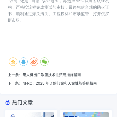
“强制” 还是 “自愿” 认证范围，再选择МЧС认可的认证机
构，严格按流程完成测试与审核，最终凭借合规的防火证
书，顺利通过海关清关、工程投标和市场监管，打开俄罗
斯市场。
上一条：无人机出口欧盟技术性贸易措施指南
下一条：NFRC：2025 年了解门窗和天窗性能等级指南
热门文章