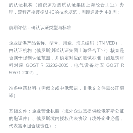
的认证机构（如俄罗斯测试认证集团上海经合工业）办
理，流程严格遵循МЧС的技术规范，周期通常为 4-8 周：
前期评估：确认认证类型与标准
企业提供产品名称、型号、用途、海关编码（TN VED），
由认证机构（俄罗斯测试认证集团上海经合工业）核查是
否属于强制认证范围，并确定对应的测试标准（如建筑材
料对应 GOST R 53292-2009，电气设备对应 GOST R 
50571-2002）。
准备申请材料（需俄文或中俄双语，非俄文文件需公证翻
译）
基础文件：企业营业执照（境外企业需提供经俄罗斯公证
的翻译件）、俄罗斯境内授权代表协议（境外企业必需，
代表需承担合规责任）；