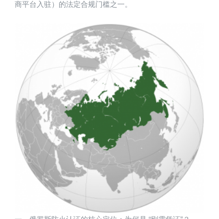
商平台入驻）的法定合规门槛之一。