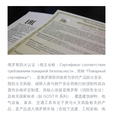
俄罗斯防火认证（俄文全称：Сертификат соответствия 
требованиям пожарной безопасности，简称 “Пожарный 
сертификат”），是俄罗斯联邦政府为管控产品防火安全、
预防火灾风险、保障人身与财产安全而推行的强制性或自
愿性合格评定制度。其核心依据是俄罗斯《消防安全法》
及相关国家标准（如 GOST R 系列），覆盖建筑材料、电
气设备、家具、交通工具等近千类与火灾风险相关的产
品，是产品进入俄罗斯市场（含线下流通、工程采购、电