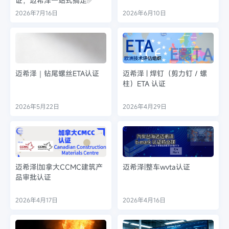
证，迈希泽一站式搞定✅
2026年7月16日
2026年6月10日
迈希泽｜钻尾螺丝ETA认证
迈希泽 | 焊钉（剪力钉 / 螺
柱）ETA 认证
2026年5月22日
2026年4月29日
迈希泽|加拿大CCMC建筑产
迈希泽|整车wvta认证
品审批认证
2026年4月17日
2026年4月16日