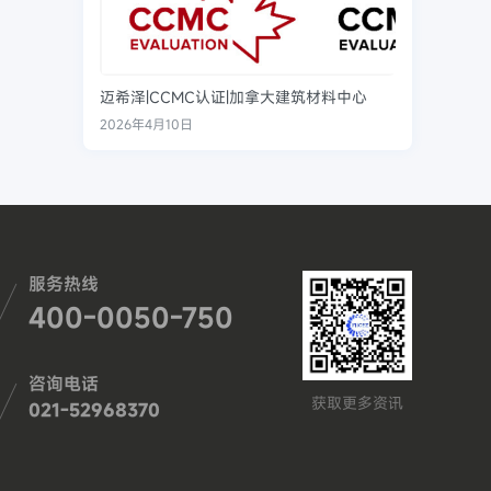
迈希泽|CCMC认证|加拿大建筑材料中心
2026年4月10日
服务热线
400-0050-750
咨询电话
获取更多资讯
021-52968370