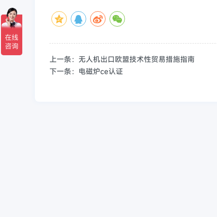
上一条：无人机出口欧盟技术性贸易措施指南
下一条：电磁炉ce认证