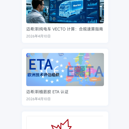
迈希泽|纯电车 VECTO 计算：合规速算指南
2026年4月10日
迈希泽|植筋胶 ETA 认证
2026年4月10日