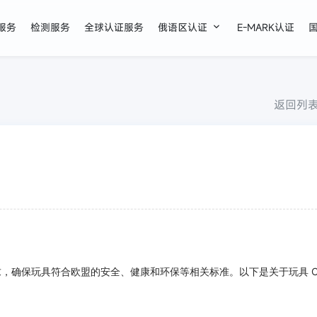

证服务
检测服务
全球认证服务
俄语区认证
E-MARK认证
返回列
求，确保玩具符合欧盟的安全、健康和环保等相关标准。以下是关于玩具 CE