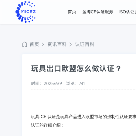
首页
金牌CE认证服务
ISO认
首页
资讯百科
认证百科
玩具出口欧盟怎么做认证？
时间：2025/6/9
浏览：741
玩具 CE 认证是玩具产品进入欧盟市场的强制性认证要
认证的详细介绍：