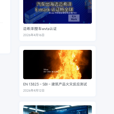
迈希泽|整车wvta认证
2026年4月16日
EN 13823 – SBI – 建筑产品火灾反应测试
2026年4月12日