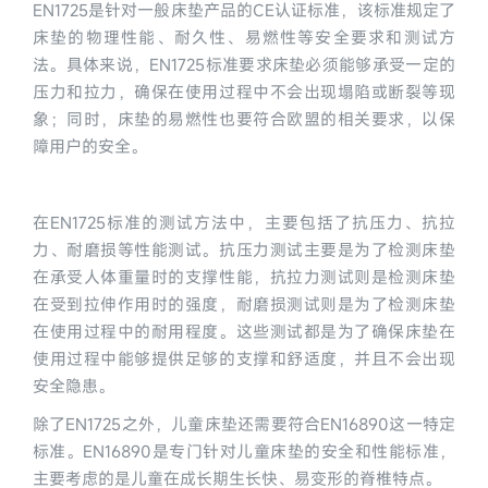
EN1725是针对一般床垫产品的CE认证标准，该标准规定了
床垫的物理性能、耐久性、易燃性等安全要求和测试方
法。具体来说，EN1725标准要求床垫必须能够承受一定的
压力和拉力，确保在使用过程中不会出现塌陷或断裂等现
象；同时，床垫的易燃性也要符合欧盟的相关要求，以保
障用户的安全。
在EN1725标准的测试方法中，主要包括了抗压力、抗拉
力、耐磨损等性能测试。抗压力测试主要是为了检测床垫
在承受人体重量时的支撑性能，抗拉力测试则是检测床垫
在受到拉伸作用时的强度，耐磨损测试则是为了检测床垫
在使用过程中的耐用程度。这些测试都是为了确保床垫在
使用过程中能够提供足够的支撑和舒适度，并且不会出现
安全隐患。
除了EN1725之外，儿童床垫还需要符合EN16890这一特定
标准。EN16890是专门针对儿童床垫的安全和性能标准，
主要考虑的是儿童在成长期生长快、易变形的脊椎特点。