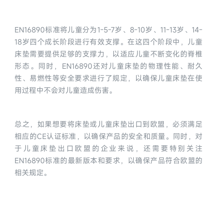
EN16890标准将儿童分为1-5-7岁、8-10岁、11-13岁、14-
18岁四个成长阶段进行有效支撑。在这四个阶段中，儿童
床垫需要提供足够的支撑力，以适应儿童不断变化的脊椎
形态。同时，EN16890还对儿童床垫的物理性能、耐久
性、易燃性等安全要求进行了规定，以确保儿童床垫在使
用过程中不会对儿童造成伤害。
总之，如果想要将床垫或儿童床垫出口到欧盟，必须满足
相应的CE认证标准，以确保产品的安全和质量。同时，对
于儿童床垫出口欧盟的企业来说，还需要特别关注
EN16890标准的最新版本和要求，以确保产品符合欧盟的
相关规定。