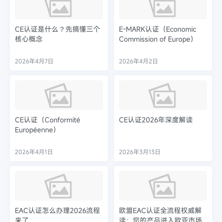
CE认证是什么？先搞懂三个
E-MARK认证（Economic
核心概念
Commission of Europe）
2026年4月7日
2026年4月2日
CE认证（Conformité
CE认证2026年深度解读
Européenne）
2026年4月1日
2026年3月13日
EAC认证怎么办理2026流程
欧盟EAC认证全流程权威解
来了
读：您的产品进入欧亚市场