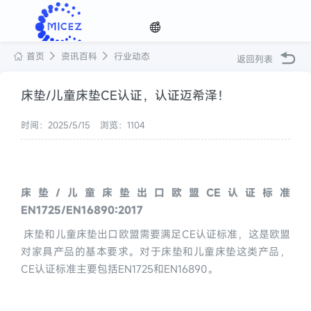
首页
资讯百科
行业动态
返回列表
选择
床垫/儿童床垫CE认证，认证迈希泽！
时间：2025/5/15
浏览：1104
语种

床垫/儿童床垫出口欧盟CE认证标准
EN1725/EN16890:2017
 床垫和儿童床垫出口欧盟需要满足CE认证标准，这是欧盟
对家具产品的基本要求。对于床垫和儿童床垫这类产品，
CE认证标准主要包括EN1725和EN16890。