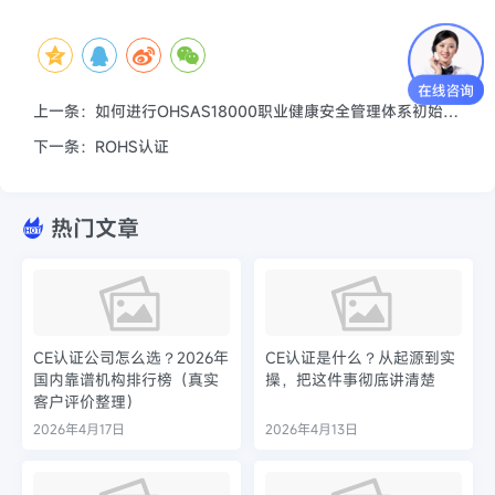
上一条：如何进行OHSAS18000职业健康安全管理体系初始评审
下一条：ROHS认证
热门文章
CE认证公司怎么选？2026年
CE认证是什么？从起源到实
国内靠谱机构排行榜（真实
操，把这件事彻底讲清楚
客户评价整理）
2026年4月17日
2026年4月13日